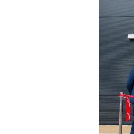
ZEHNDER 